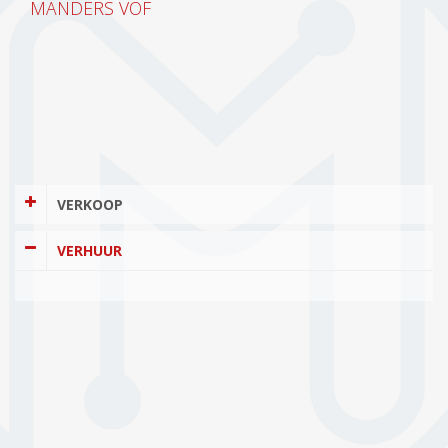
MANDERS VOF
VERKOOP
VERHUUR