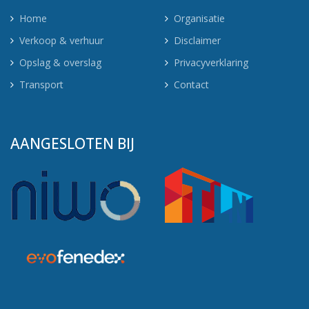
Home
Organisatie
Verkoop & verhuur
Disclaimer
Opslag & overslag
Privacyverklaring
Transport
Contact
AANGESLOTEN BIJ