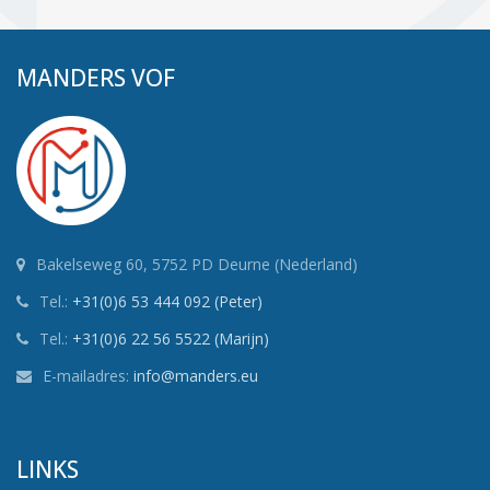
MANDERS VOF
Bakelseweg 60, 5752 PD Deurne (Nederland)
Tel.:
+31(0)6 53 444 092 (Peter)
Tel.:
+31(0)6 22 56 5522 (Marijn)
E-mailadres:
info@manders.eu
LINKS